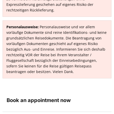
Expresslieferung geschehen auf eigenes Risiko der
rechtzeitigen Rücklieferung.
Personalausweise:
Personalausweise und vor allem
vorläufige Dokumente sind reine Identifikations- und keine
grundsätzlichen Reisedokumente. Die Beantragung von
vorläufigen Dokumenten geschieht auf eigenes Risiko
bezüglich Aus- und Einreise. Informieren Sie sich deshalb
rechtzeitig VOR der Reise bei Ihrem Veranstalter /
Fluggesellschaft bezüglich der Einreisebedingungen,
sofern Sie keinen für die Reise gültigen Reisepass
beantragen oder besitzen. Vielen Dank.