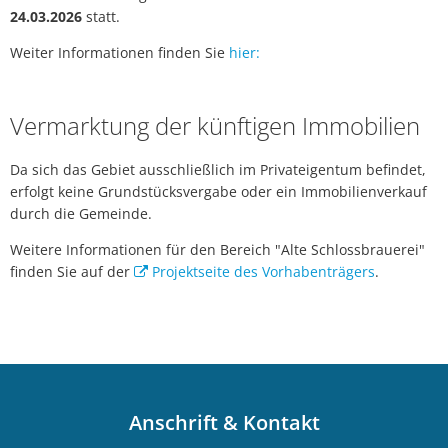
24.03.2026
statt.
Weiter Informationen finden Sie
hier:
Vermarktung der künftigen Immobilien
Da sich das Gebiet ausschließlich im Privateigentum befindet,
erfolgt keine Grundstücksvergabe oder ein Immobilienverkauf
durch die Gemeinde.
Weitere Informationen für den Bereich "Alte Schlossbrauerei"
finden Sie auf der
Projektseite des Vorhabenträgers
.
Anschrift & Kontakt