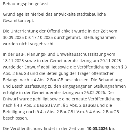
Bebauungsplan gefasst.
Grundlage ist hierbei das entwickelte städtebauliche
Gesamtkonzept.
Die Unterrichtung der Öffentlichkeit wurde in der Zeit vom
30.09.2025 bis 17.10.2025 durchgeführt. Stellungnahmen
wurden nicht vorgebracht.
In der Bau-, Planungs- und Umweltausschusssitzung vom
18.11.2025 sowie in der Gemeinderatssitzung am 20.11.2025
wurde der Entwurf gebilligt sowie die Veröffentlichung nach § 3
Abs. 2 BauGB und die Beteiligung der Träger öffentlicher
Belange nach § 4 Abs. 2 BauGB beschlossen. Die Behandlung
und Beschlussfassung zu den eingegangenen Stellungnahmen
erfolgte in der Gemeinderatssitzung vom 26.02.2026. Der
Entwurf wurde gebilligt sowie eine erneute Veröffentlichung
nach § 4 a Abs. 2 BauGB i.V.m. § 3 Abs. 2 BauGB und die
Beteiligung nach § 4 a Abs. 2 BauGB i.V.m. § 4 Abs. 2 BauGB
beschlossen.
Die Veröffentlichung findet in der Zeit vom
10.03.2026 bis