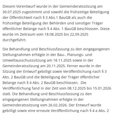
Diesem Vorentwurf wurde in der Gemeinderatssitzung am
30.07.2025 zugestimmt und sowohl die frühzeitige Beteiligung
der Öffentlichkeit nach § 3 Abs.1 BauGB als auch die
frühzeitige Beteiligung der Behörden und sonstiger Träger
öffentlicher Belange nach § 4 Abs. 1 BauGB beschlossen. Diese
wurde im Zeitraum vom 18.08.2025 bis 22.09.2025
durchgeführt.
Die Behandlung und Beschlussfassung zu den eingegangenen
Stellungnahmen erfolgte in der Bau-, Planungs- und
Umweltausschusssitzung am 18.11.2025 sowie in der
Gemeinderatssitzung am 20.11.2025. Ferner wurde in der
Sitzung der Entwurf gebilligt sowie Veröffentlichung nach § 3
Abs. 2 BauGB und die Beteiligung der Träger öffentlicher
Belange nach § 4 Abs. 2 BauGB beschlossen. Die
Veröffentlichung fand in der Zeit vom 08.12.2025 bis 15.01.2026
statt. Die Behandlung und Beschlussfassung zu den
eingegangenen Stellungnahmen erfolgte in der
Gemeinderatssitzung vom 26.02.2026. Der Entwurf wurde
gebilligt sowie eine erneute Veröffentlichung nach § 4 a Abs. 2