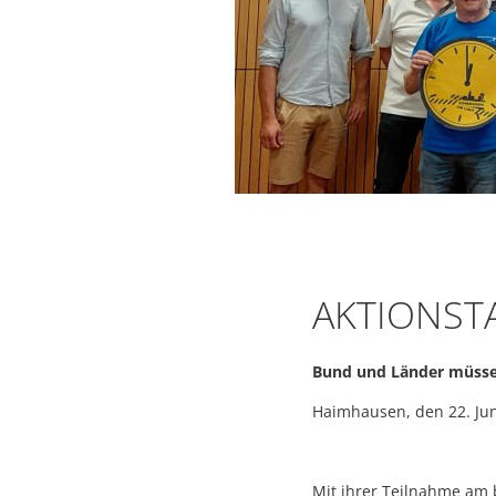
AKTIONST
Bund und Länder müsse
Haimhausen, den 22. Jun
Mit ihrer Teilnahme am