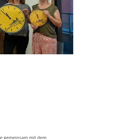
nde gemeinsam mit dem