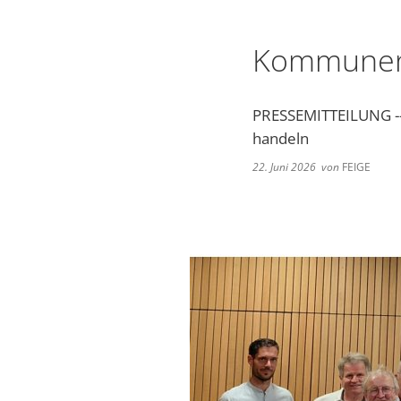
Kommunen
PRESSEMITTEILUNG --
handeln
22. Juni 2026
von
FEIGE