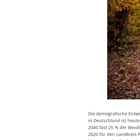
Die demografische Entwic
in Deutschland ist heute
2040 fast 25 % der Bevöl
2020 für den Landkreis 